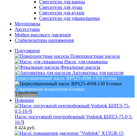
Смесители для ванны
Смесители для душа
Смесители для кухни
Смесители для умывальника
Мотопомпы
Аксессуары
Мойки высокого давления
Стабилизаторы напряжения
Популярное
Поверхностные насосы
Насос для скважины
Фекальные насосы
Автоматика для насосов
Циркуляционный насос BPS25-4SM-130 Ecomax
Современная технология Ecomax
Подробнее
Новинки
Насос погружной центробежный Vodotok БЦПЭ-75-0,5-
16-Ч
8 424 руб.