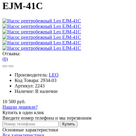
EJM-41C
Отзывы:
(0)
Производитель:
LEO
Код Товара:
2934-03
Артикул:
2243
Наличие:
В наличии
10 500 руб.
Нашли дешевле?
Купить в один клик
Введите номер телефона и мы перезвоним
Купить
Основные характеристики
Все характеристики