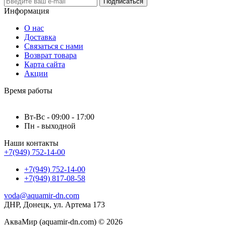
Подписаться
Информация
О нас
Доставка
Связаться с нами
Возврат товара
Карта сайта
Акции
Время работы
Вт-Вс - 09:00 - 17:00
Пн - выходной
Наши контакты
+7(949) 752-14-00
+7(949) 752-14-00
+7(949) 817-08-58
voda@aquamir-dn.com
ДНР, Донецк, ул. Артема 173
АкваМир (aquamir-dn.com) © 2026